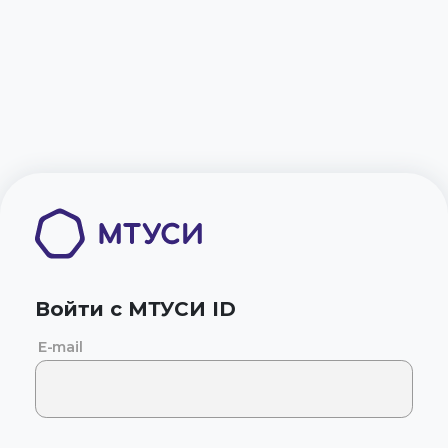
Войти с МТУСИ ID
E-mail