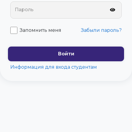
Пароль
Запомнить меня
Забыли пароль?
Информация для входа студентам